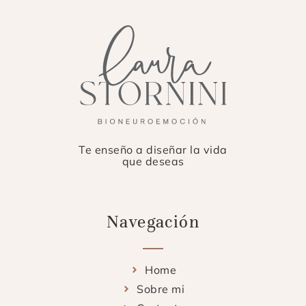
Te enseño a diseñar la vida
que deseas
Navegación
Home
Sobre mi