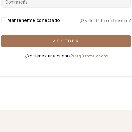
Mantenerme conectado
¿Olvidaste la contraseña?
ACCEDER
¿No tienes una cuenta?
Regístrate ahora