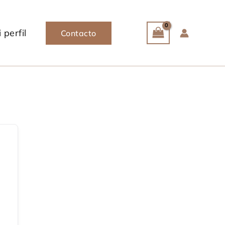
 perfil
Contacto