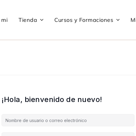
 mi
Tienda
Cursos y Formaciones
Mi
¡Hola, bienvenido de nuevo!