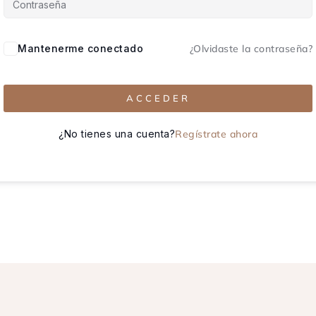
Mantenerme conectado
¿Olvidaste la contraseña?
ACCEDER
¿No tienes una cuenta?
Regístrate ahora