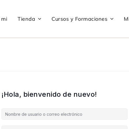
 mi
Tienda
Cursos y Formaciones
Mi
¡Hola, bienvenido de nuevo!