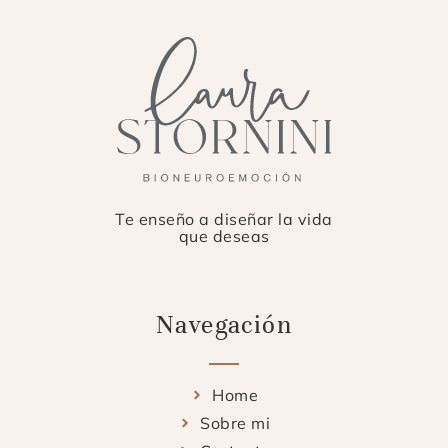
Te enseño a diseñar la vida
que deseas
Navegación
Home
Sobre mi