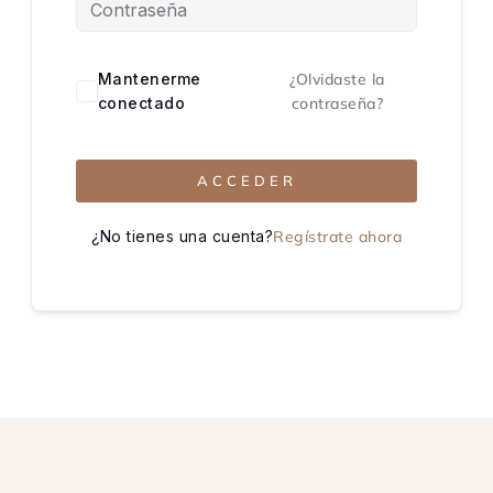
Mantenerme
¿Olvidaste la
conectado
contraseña?
ACCEDER
¿No tienes una cuenta?
Regístrate ahora