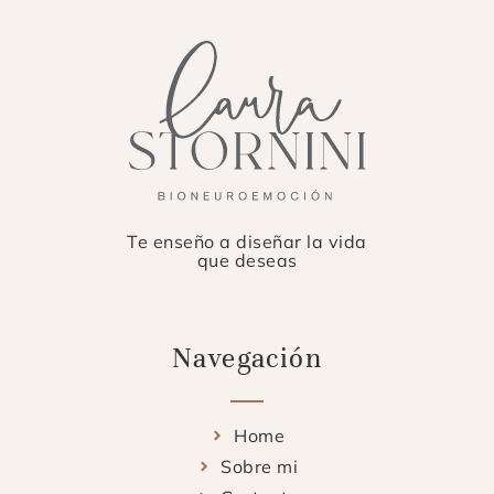
Te enseño a diseñar la vida
que deseas
Navegación
Home
Sobre mi