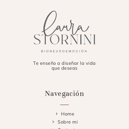
Te enseño a diseñar la vida
que deseas
Navegación
Home
Sobre mi