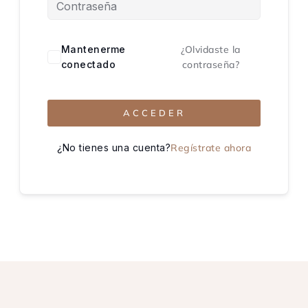
Mantenerme
¿Olvidaste la
conectado
contraseña?
ACCEDER
¿No tienes una cuenta?
Regístrate ahora