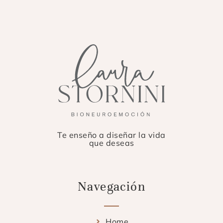
Te enseño a diseñar la vida
que deseas
Navegación
Home