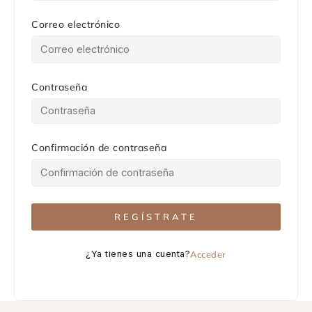
Correo electrónico
Contraseña
Confirmación de contraseña
REGÍSTRATE
¿Ya tienes una cuenta?
Acceder