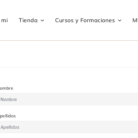
 mi
Tienda
Cursos y Formaciones
Mi
ombre
pellidos