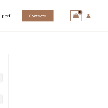
 perfil
Contacto