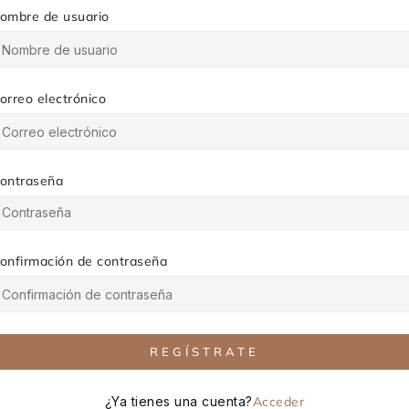
ombre de usuario
orreo electrónico
ontraseña
onfirmación de contraseña
REGÍSTRATE
¿Ya tienes una cuenta?
Acceder