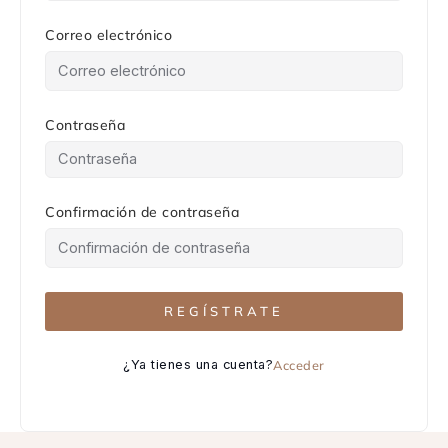
Correo electrónico
Contraseña
Confirmación de contraseña
REGÍSTRATE
¿Ya tienes una cuenta?
Acceder