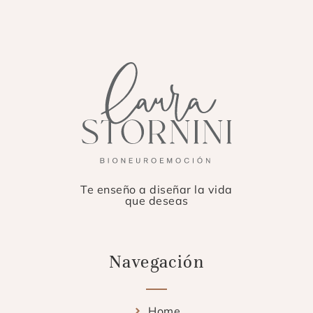
Te enseño a diseñar la vida
que deseas
Navegación
Home