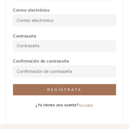
Correo electrónico
Contraseña
Confirmación de contraseña
REGÍSTRATE
¿Ya tienes una cuenta?
Acceder