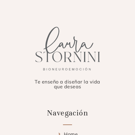
Te enseño a diseñar la vida
que deseas
Navegación
Home