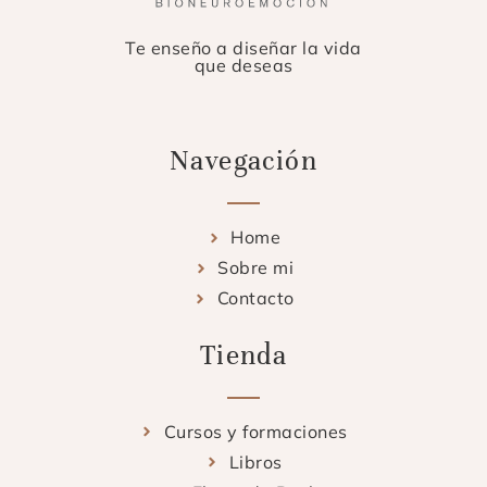
Te enseño a diseñar la vida
que deseas
Navegación
Home
Sobre mi
Contacto
Tienda
Cursos y formaciones
Libros