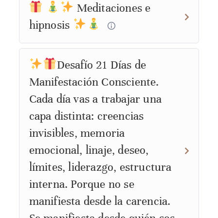
Meditaciones e
hipnosis
Desafío 21 Días de
Manifestación Consciente.
Cada día vas a trabajar una
capa distinta: creencias
invisibles, memoria
emocional, linaje, deseo,
límites, liderazgo, estructura
interna. Porque no se
manifiesta desde la carencia.