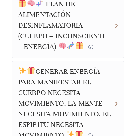
PLAN DE
ALIMENTACIÓN
DESINFLAMATORIA
(CUERPO – INCONSCIENTE
– ENERGÍA)
GENERAR ENERGÍA
PARA MANIFESTAR EL
CUERPO NECESITA
MOVIMIENTO. LA MENTE
NECESITA MOVIMIENTO. EL
ESPÍRITU NECESITA
MOVIMIENTO