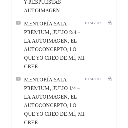
Y RESPUESTAS
AUTOIMAGEN
MENTORÍA SALA
01:42:07
PREMIUM, JULIO 2/4 –
LA AUTOIMAGEN, EL
AUTOCONCEPTO, LO
QUE YO CREO DE MÍ, MI
CREE…
MENTORÍA SALA
01:40:02
PREMIUM, JULIO 1/4 –
LA AUTOIMAGEN, EL
AUTOCONCEPTO, LO
QUE YO CREO DE MÍ, MI
CREE…