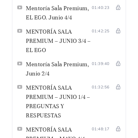
Mentoría Sala Premium,
01:40:23
EL EGO. Junio 4/4
MENTORÍA SALA
01:42:25
PREMIUM – JUNIO 3/4 –
EL EGO
Mentoría Sala Premium,
01:39:40
Junio 2/4
MENTORÍA SALA
01:32:56
PREMIUM – JUNIO 1/4 –
PREGUNTAS Y
RESPUESTAS
MENTORÍA SALA
01:48:17