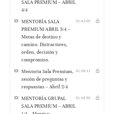
SALA PREMIUM – ABRIL
4/4
MENTORÍA SALA
01:42:05
PREMIUM ABRIL 3/4 –
Metas de destino y
camino. Distractores,
orden, decisión y
compromiso.
Mentoría Sala Premium,
01:38:11
sesión de preguntas y
respuestas – Abril 2/4
MENTORÍA GRUPAL
01:36:50
SALA PREMIUM – ABRIL
1/4 – Mente y