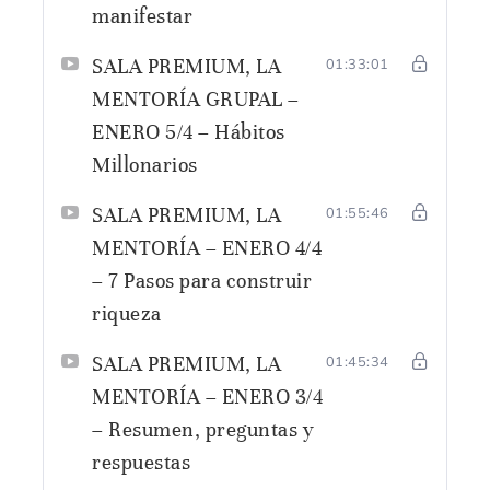
manifestar
SALA PREMIUM, LA
01:33:01
MENTORÍA GRUPAL –
ENERO 5/4 – Hábitos
Millonarios
SALA PREMIUM, LA
01:55:46
MENTORÍA – ENERO 4/4
– 7 Pasos para construir
riqueza
SALA PREMIUM, LA
01:45:34
MENTORÍA – ENERO 3/4
– Resumen, preguntas y
respuestas