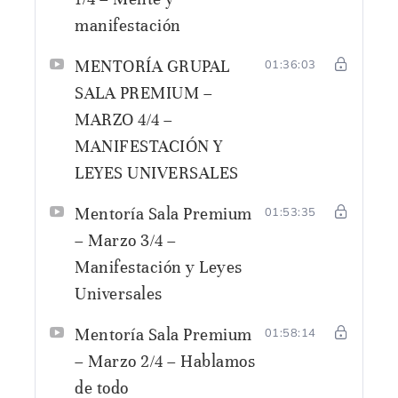
manifestación
MENTORÍA GRUPAL
01:36:03
SALA PREMIUM –
MARZO 4/4 –
MANIFESTACIÓN Y
LEYES UNIVERSALES
Mentoría Sala Premium
01:53:35
– Marzo 3/4 –
Manifestación y Leyes
Universales
Mentoría Sala Premium
01:58:14
– Marzo 2/4 – Hablamos
de todo