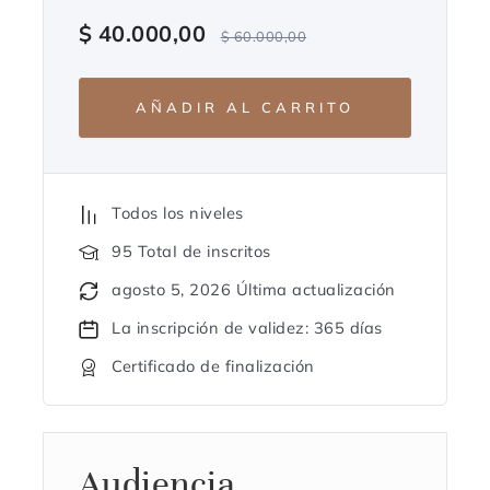
$
40.000,00
$
60.000,00
AÑADIR AL CARRITO
Todos los niveles
95 TotaI de inscritos
agosto 5, 2026 Última actualización
La inscripción de validez: 365 días
Certificado de finalización
Audiencia