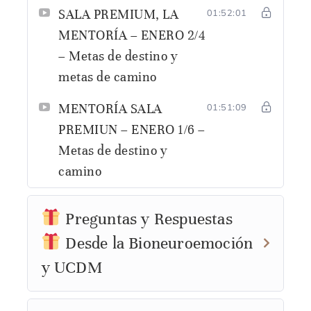
SALA PREMIUM, LA
01:52:01
MENTORÍA – ENERO 2/4
– Metas de destino y
metas de camino
MENTORÍA SALA
01:51:09
PREMIUN – ENERO 1/6 –
Metas de destino y
camino
Preguntas y Respuestas
Desde la Bioneuroemoción
y UCDM