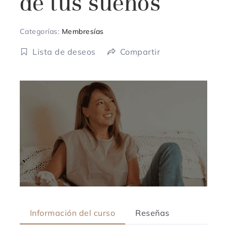
de tus sueños
Categorías:
Membresías
Lista de deseos
Compartir
Información del curso
Reseñas