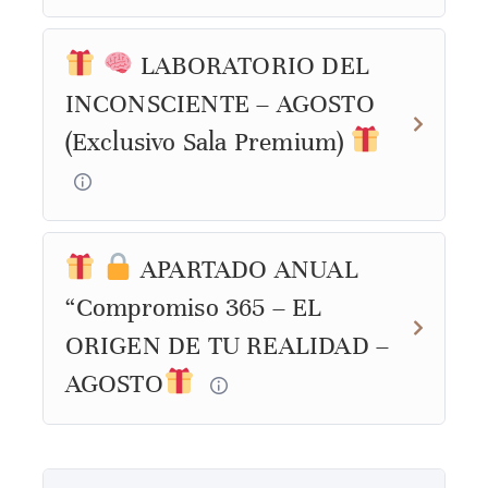
LABORATORIO DEL
INCONSCIENTE – AGOSTO
(Exclusivo Sala Premium)
APARTADO ANUAL
“Compromiso 365 – EL
ORIGEN DE TU REALIDAD –
AGOSTO