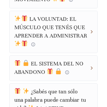
LA VOLUNTAD: EL
MÚSCULO QUE TENÉS QUE
APRENDER A ADMINISTRAR
EL SISTEMA DEL NO
ABANDONO
¿Sabés que tan sólo
una palabra puede cambiar tu