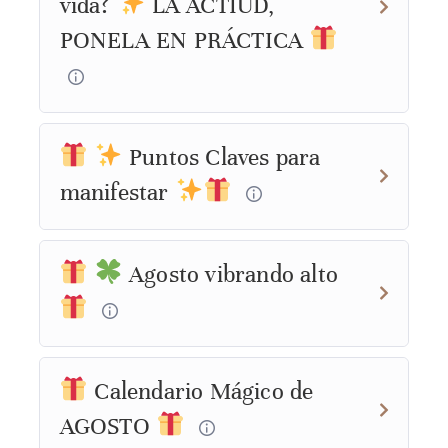
vida?
LA ACTIUD,
PONELA EN PRÁCTICA
Puntos Claves para
manifestar
Agosto vibrando alto
Calendario Mágico de
AGOSTO