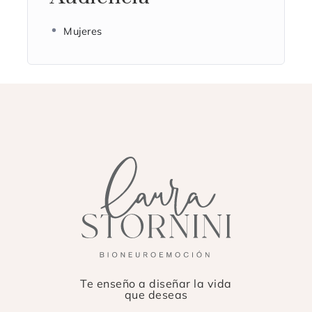
Mujeres
Te enseño a diseñar la vida
que deseas