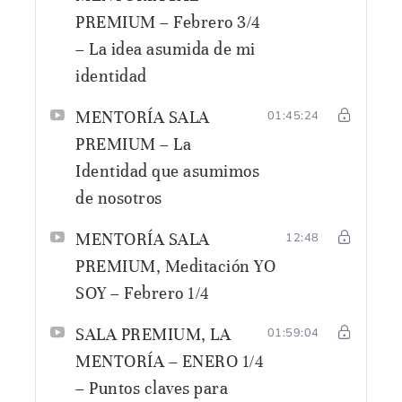
PREMIUM – Febrero 3/4
– La idea asumida de mi
identidad
MENTORÍA SALA
01:45:24
PREMIUM – La
Identidad que asumimos
de nosotros
MENTORÍA SALA
12:48
PREMIUM, Meditación YO
SOY – Febrero 1/4
SALA PREMIUM, LA
01:59:04
MENTORÍA – ENERO 1/4
– Puntos claves para