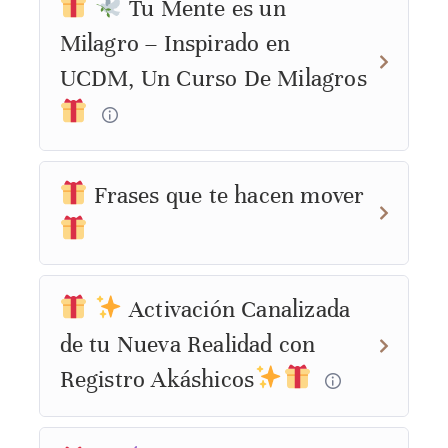
Tu Mente es un
Milagro – Inspirado en
UCDM, Un Curso De Milagros
Frases que te hacen mover
Activación Canalizada
de tu Nueva Realidad con
Registro Akáshicos