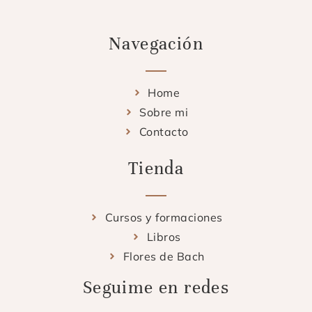
Navegación
Home
Sobre mi
Contacto
Tienda
Cursos y formaciones
Libros
Flores de Bach
Seguime en redes