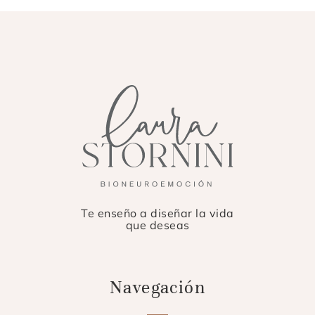
Te enseño a diseñar la vida
que deseas
Navegación