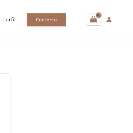
 perfil
Contacto