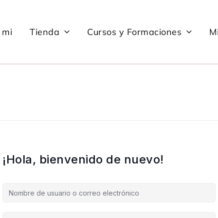
 mi
Tienda
Cursos y Formaciones
Mi
¡Hola, bienvenido de nuevo!