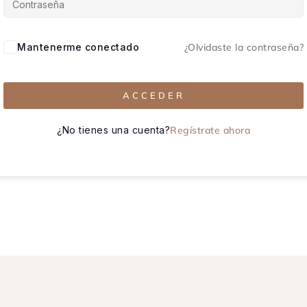
Mantenerme conectado
¿Olvidaste la contraseña?
ACCEDER
¿No tienes una cuenta?
Regístrate ahora