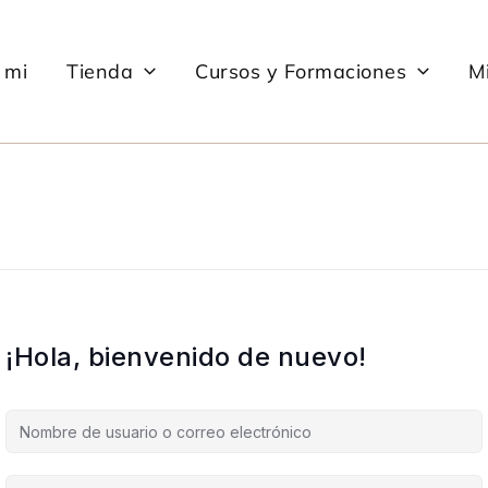
 mi
Tienda
Cursos y Formaciones
Mi
¡Hola, bienvenido de nuevo!