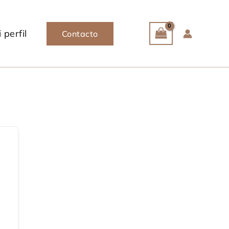
 perfil
Contacto