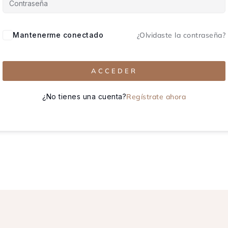
Mantenerme conectado
¿Olvidaste la contraseña?
ACCEDER
¿No tienes una cuenta?
Regístrate ahora