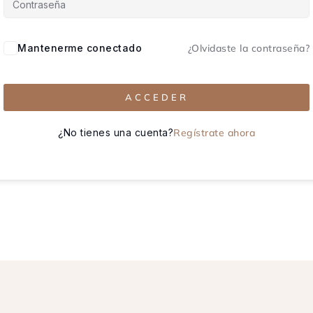
Mantenerme conectado
¿Olvidaste la contraseña?
ACCEDER
¿No tienes una cuenta?
Regístrate ahora