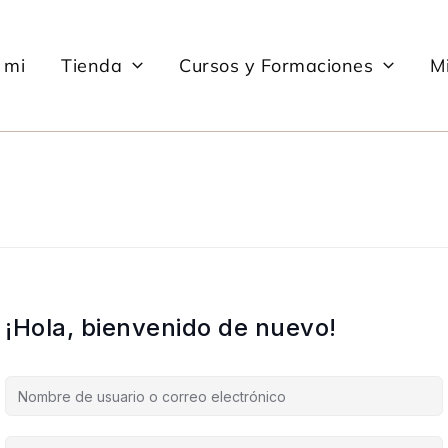
 mi
Tienda
Cursos y Formaciones
Mi
¡Hola, bienvenido de nuevo!