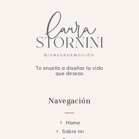
Te enseño a diseñar la vida
que deseas
Navegación
Home
Sobre mi