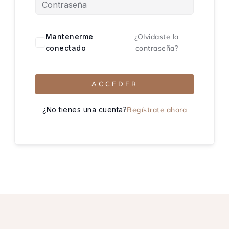
Mantenerme
¿Olvidaste la
conectado
contraseña?
ACCEDER
¿No tienes una cuenta?
Regístrate ahora