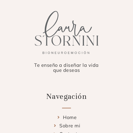
Te enseño a diseñar la vida
que deseas
Navegación
Home
Sobre mi