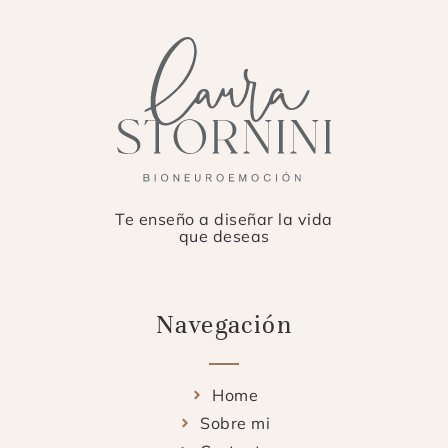
Te enseño a diseñar la vida
que deseas
Navegación
Home
Sobre mi