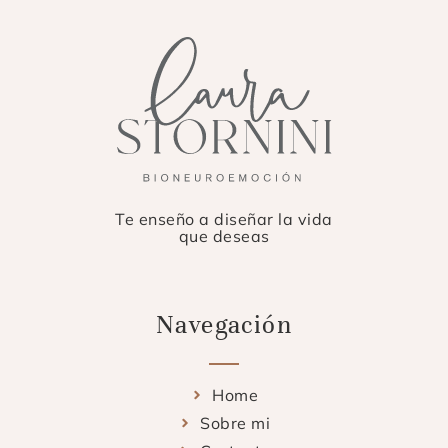
Te enseño a diseñar la vida
que deseas
Navegación
Home
Sobre mi