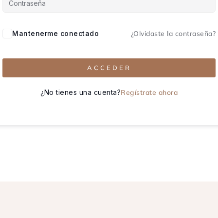
Mantenerme conectado
¿Olvidaste la contraseña?
ACCEDER
¿No tienes una cuenta?
Regístrate ahora