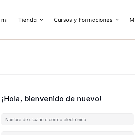
 mi
Tienda
Cursos y Formaciones
Mi
¡Hola, bienvenido de nuevo!