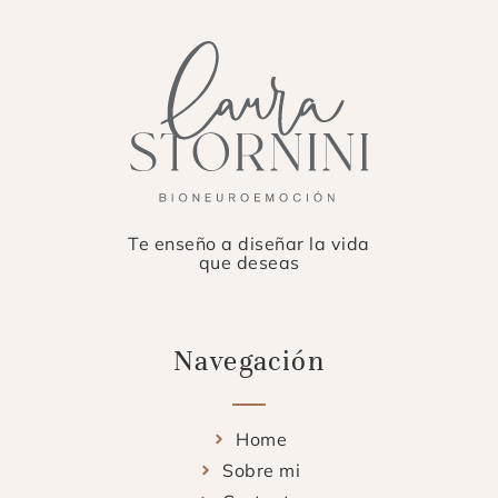
Te enseño a diseñar la vida
que deseas
Navegación
Home
Sobre mi