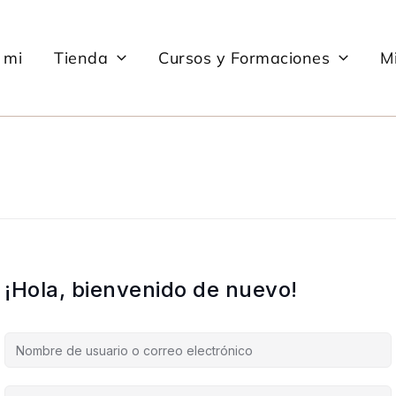
 mi
Tienda
Cursos y Formaciones
Mi
¡Hola, bienvenido de nuevo!