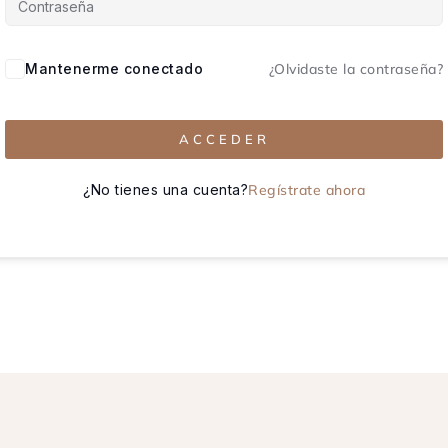
Mantenerme conectado
¿Olvidaste la contraseña?
ACCEDER
¿No tienes una cuenta?
Regístrate ahora