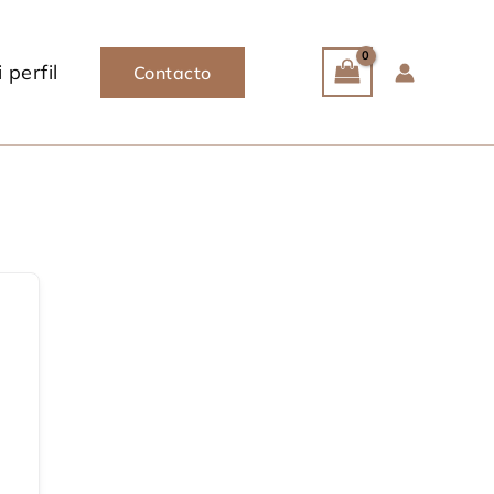
 perfil
Contacto