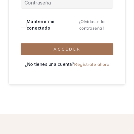
Mantenerme
¿Olvidaste la
conectado
contraseña?
ACCEDER
¿No tienes una cuenta?
Regístrate ahora