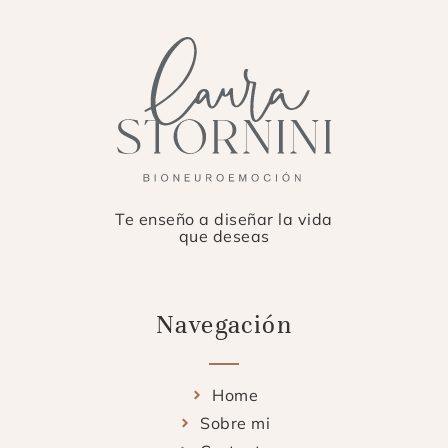
Te enseño a diseñar la vida
que deseas
Navegación
Home
Sobre mi