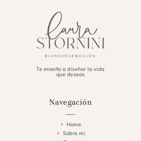
Te enseño a diseñar la vida
que deseas
Navegación
Home
Sobre mi