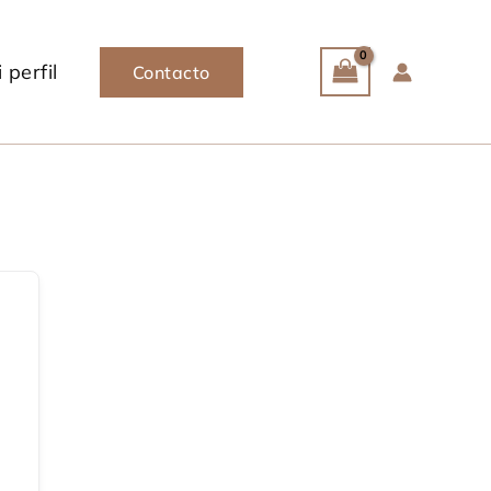
 perfil
Contacto