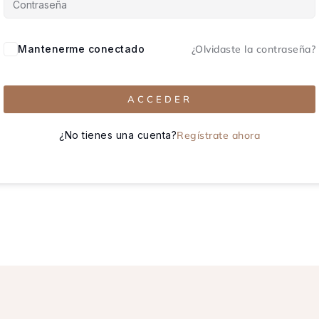
Mantenerme conectado
¿Olvidaste la contraseña?
ACCEDER
¿No tienes una cuenta?
Regístrate ahora