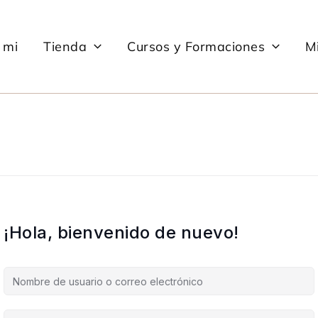
 mi
Tienda
Cursos y Formaciones
Mi
¡Hola, bienvenido de nuevo!