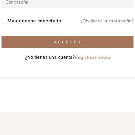
Mantenerme conectado
¿Olvidaste la contraseña?
ACCEDER
¿No tienes una cuenta?
Regístrate ahora