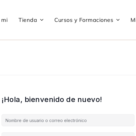
 mi
Tienda
Cursos y Formaciones
Mi
¡Hola, bienvenido de nuevo!