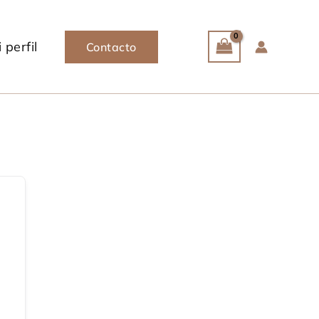
 perfil
Contacto