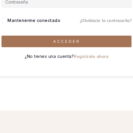
Mantenerme conectado
¿Olvidaste la contraseña?
ACCEDER
¿No tienes una cuenta?
Regístrate ahora