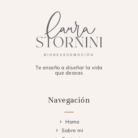
Te enseño a diseñar la vida
que deseas
Navegación
Home
Sobre mi