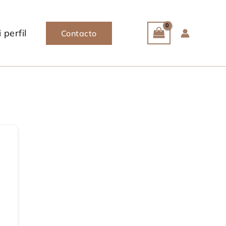
 perfil
Contacto