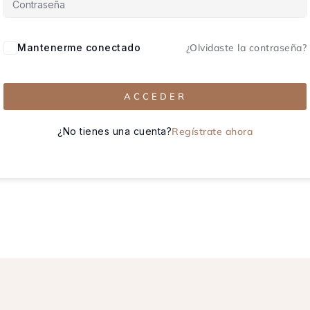
Mantenerme conectado
¿Olvidaste la contraseña?
ACCEDER
¿No tienes una cuenta?
Regístrate ahora