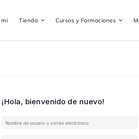
 mi
Tienda
Cursos y Formaciones
Mi
¡Hola, bienvenido de nuevo!