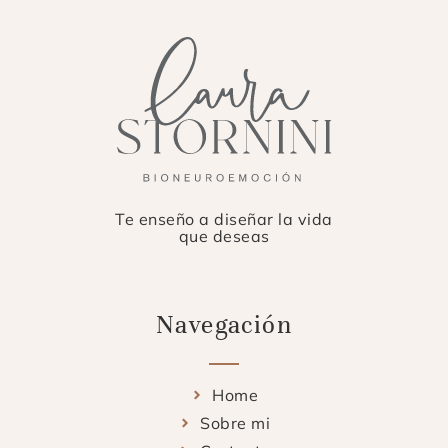
Te enseño a diseñar la vida
que deseas
Navegación
Home
Sobre mi