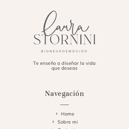
Te enseño a diseñar la vida
que deseas
Navegación
Home
Sobre mi