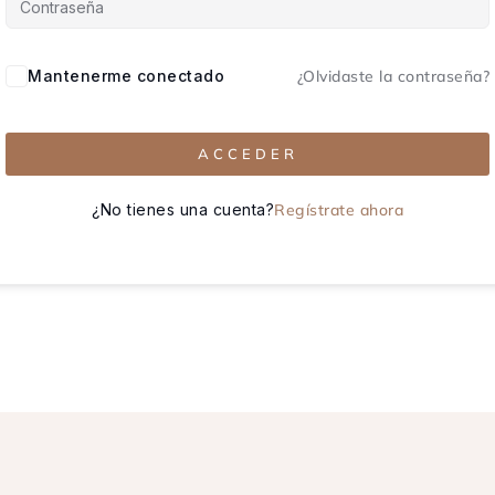
Mantenerme conectado
¿Olvidaste la contraseña?
ACCEDER
¿No tienes una cuenta?
Regístrate ahora