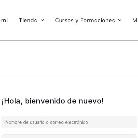
 mi
Tienda
Cursos y Formaciones
Mi
¡Hola, bienvenido de nuevo!