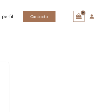
 perfil
Contacto