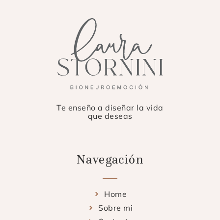
Te enseño a diseñar la vida
que deseas
Navegación
Home
Sobre mi