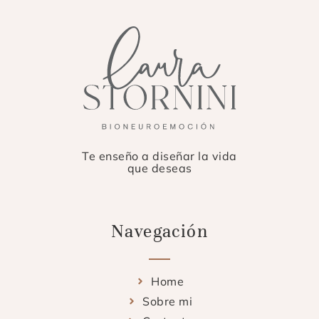
Te enseño a diseñar la vida
que deseas
Navegación
Home
Sobre mi