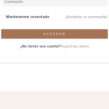
Mantenerme conectado
¿Olvidaste la contraseña?
ACCEDER
¿No tienes una cuenta?
Regístrate ahora