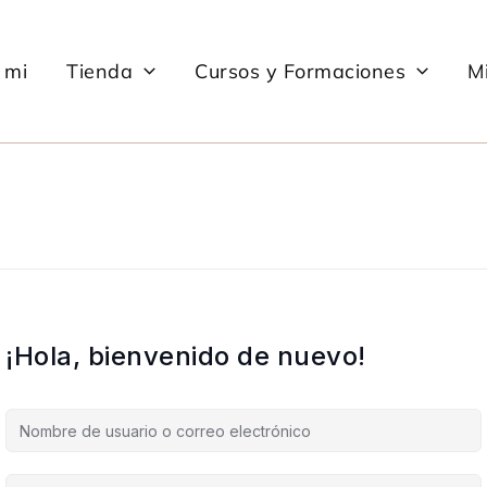
 mi
Tienda
Cursos y Formaciones
Mi
¡Hola, bienvenido de nuevo!