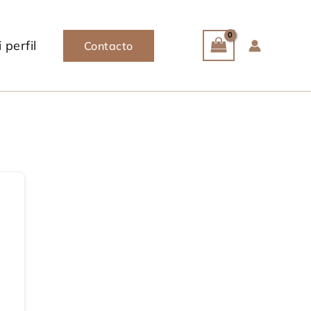
 perfil
Contacto