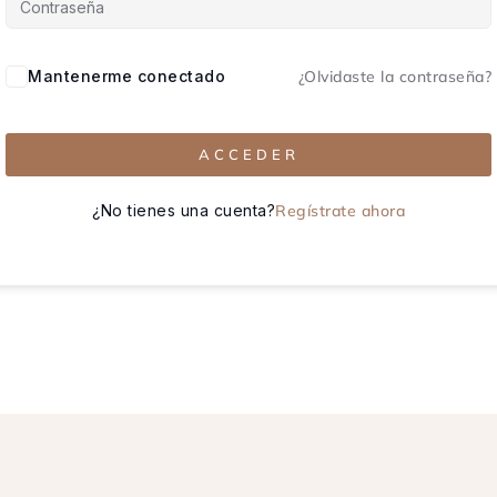
Mantenerme conectado
¿Olvidaste la contraseña?
ACCEDER
¿No tienes una cuenta?
Regístrate ahora