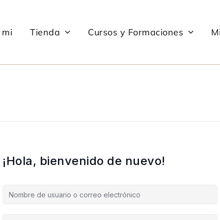
 mi
Tienda
Cursos y Formaciones
Mi
¡Hola, bienvenido de nuevo!