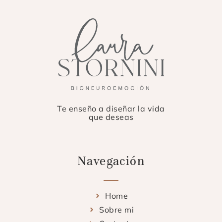
Te enseño a diseñar la vida
que deseas
Navegación
Home
Sobre mi