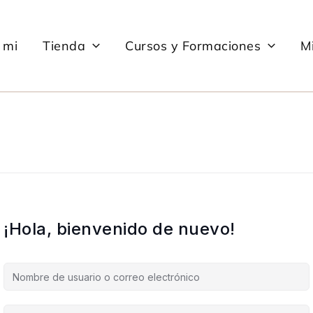
 mi
Tienda
Cursos y Formaciones
Mi
¡Hola, bienvenido de nuevo!