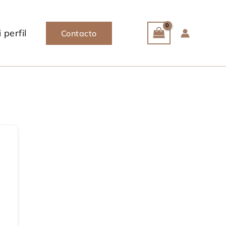
 perfil
Contacto