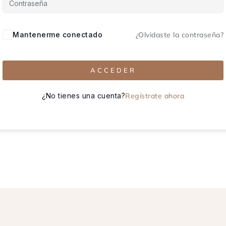
Mantenerme conectado
¿Olvidaste la contraseña?
ACCEDER
¿No tienes una cuenta?
Regístrate ahora