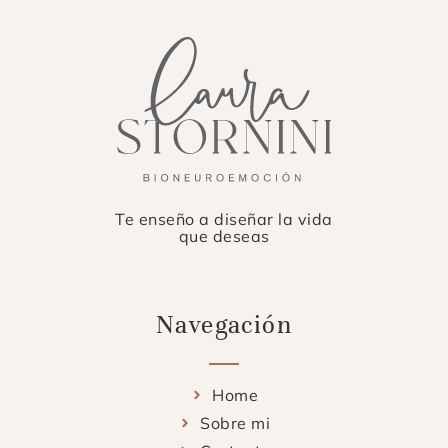
Te enseño a diseñar la vida
que deseas
Navegación
Home
Sobre mi