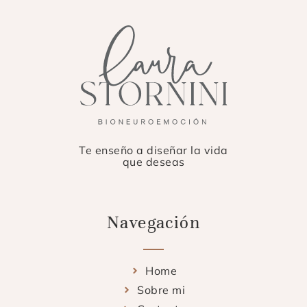
Te enseño a diseñar la vida
que deseas
Navegación
Home
Sobre mi