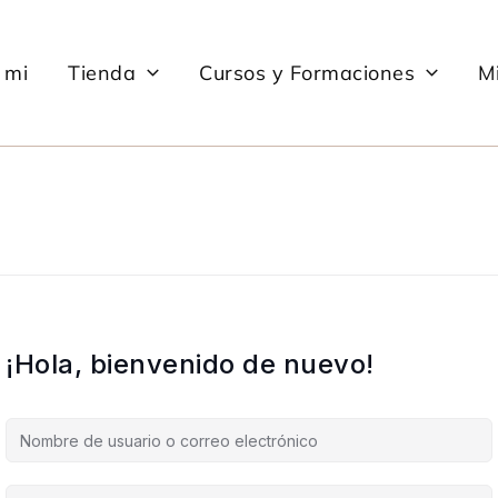
 mi
Tienda
Cursos y Formaciones
Mi
¡Hola, bienvenido de nuevo!