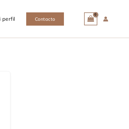
 perfil
Contacto