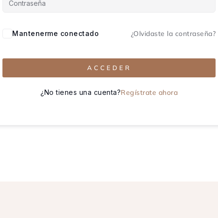
Mantenerme conectado
¿Olvidaste la contraseña?
ACCEDER
¿No tienes una cuenta?
Regístrate ahora