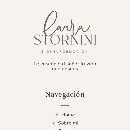
Te enseño a diseñar la vida
que deseas
Navegación
Home
Sobre mi