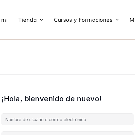
 mi
Tienda
Cursos y Formaciones
Mi
¡Hola, bienvenido de nuevo!