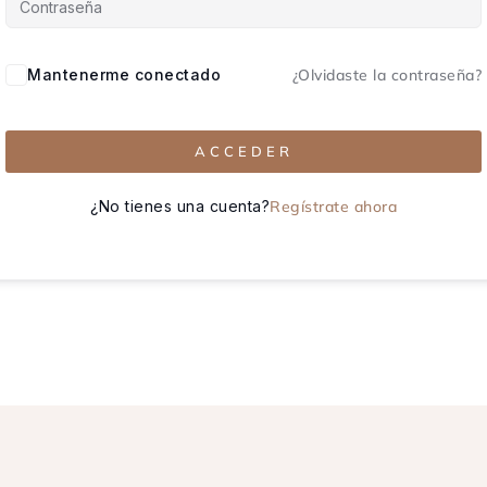
Mantenerme conectado
¿Olvidaste la contraseña?
ACCEDER
¿No tienes una cuenta?
Regístrate ahora