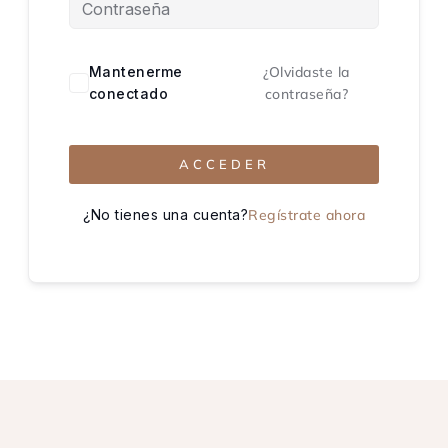
Mantenerme
¿Olvidaste la
conectado
contraseña?
ACCEDER
¿No tienes una cuenta?
Regístrate ahora