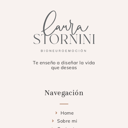
Te enseño a diseñar la vida
que deseas
Navegación
Home
Sobre mi