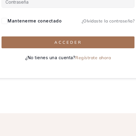
Mantenerme conectado
¿Olvidaste la contraseña?
ACCEDER
¿No tienes una cuenta?
Regístrate ahora