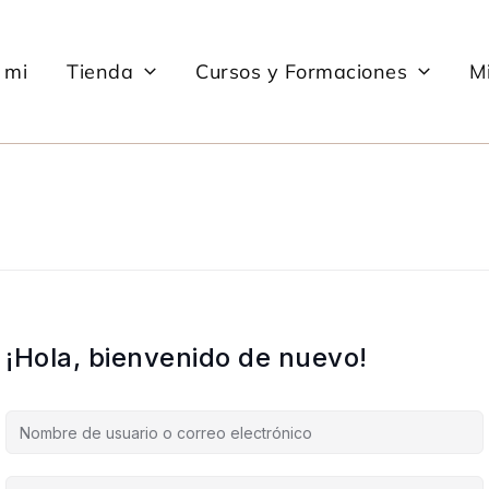
 mi
Tienda
Cursos y Formaciones
Mi
¡Hola, bienvenido de nuevo!