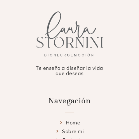
Te enseño a diseñar la vida
que deseas
Navegación
Home
Sobre mi