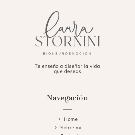
Te enseño a diseñar la vida
que deseas
Navegación
Home
Sobre mi