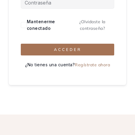
Mantenerme
¿Olvidaste la
conectado
contraseña?
ACCEDER
¿No tienes una cuenta?
Regístrate ahora