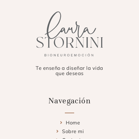
Te enseño a diseñar la vida
que deseas
Navegación
Home
Sobre mi