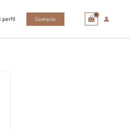
 perfil
Contacto