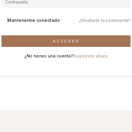
Mantenerme conectado
¿Olvidaste la contraseña?
ACCEDER
¿No tienes una cuenta?
Regístrate ahora