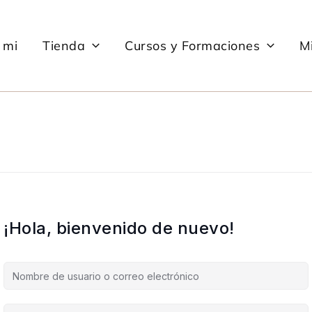
 mi
Tienda
Cursos y Formaciones
Mi
¡Hola, bienvenido de nuevo!